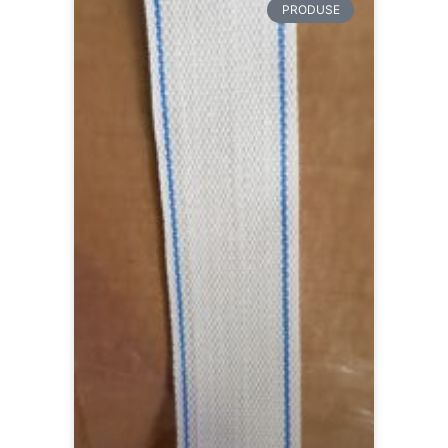
PRODUSE