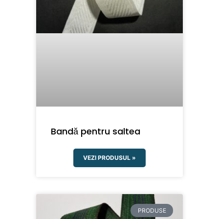
Bandă pentru saltea
VEZI PRODUSUL »
PRODUSE