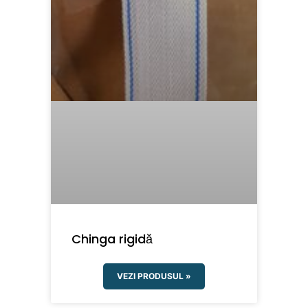
Chinga rigidă
VEZI PRODUSUL »