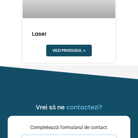
Laser
VEZI PRODUSUL »
Vrei să ne
contactezi?
Completează formularul de contact.