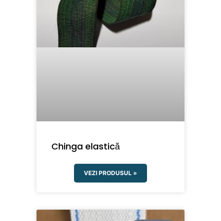
Chinga elastică
VEZI PRODUSUL »