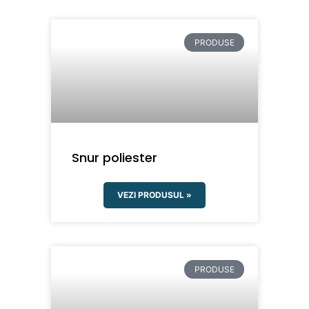
PRODUSE
Snur poliester
VEZI PRODUSUL »
PRODUSE