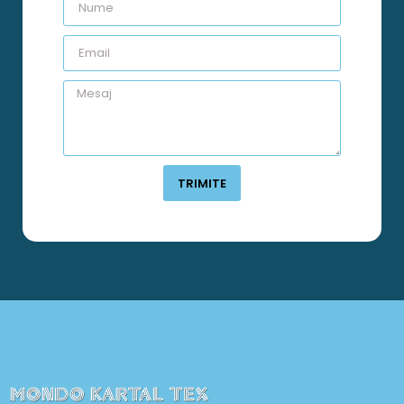
TRIMITE